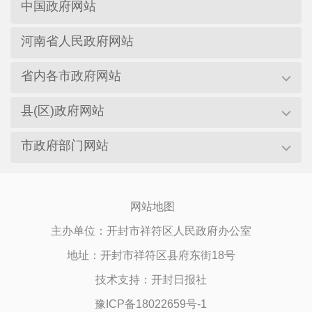
中国政府网站
河南省人民政府网站
省内各市政府网站
县(区)政府网站
市政府部门网站
网站地图
主办单位：开封市祥符区人民政府办公室
地址：开封市祥符区县府东街18号
技术支持：开封日报社
豫ICP备18022659号-1