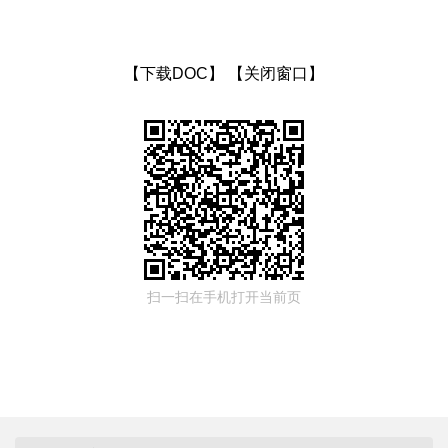
【下载DOC】
【关闭窗口】
扫一扫在手机打开当前页