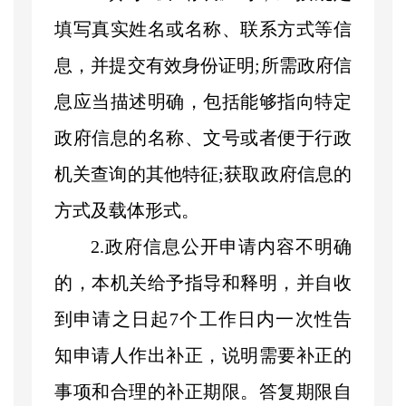
填写真实姓名或名称、联系方式等信
息，并提交有效身份证明;所需政府信
息应当描述明确，包括能够指向特定
政府信息的名称、文号或者便于行政
机关查询的其他特征;获取政府信息的
方式及载体形式。
2.政府信息公开申请内容不明确
的，本机关给予指导和释明，并自收
到申请之日起7个工作日内一次性告
知申请人作出补正，说明需要补正的
事项和合理的补正期限。答复期限自