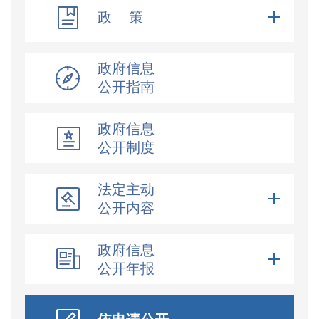
政 策
政府信息
公开指南
政府信息
公开制度
法定主动
公开内容
政府信息
公开年报