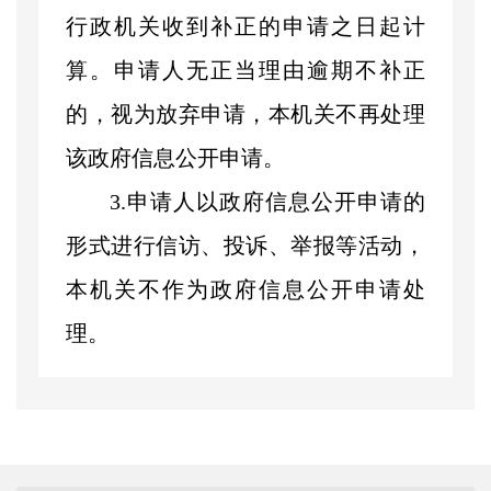
行政机关收到补正的申请之日起计
算。申请人无正当理由逾期不补正
的，视为放弃申请，本机关不再处理
该政府信息公开申请。
3.申请人以政府信息公开申请的
形式进行信访、投诉、举报等活动，
本机关不作为政府信息公开申请处
理。