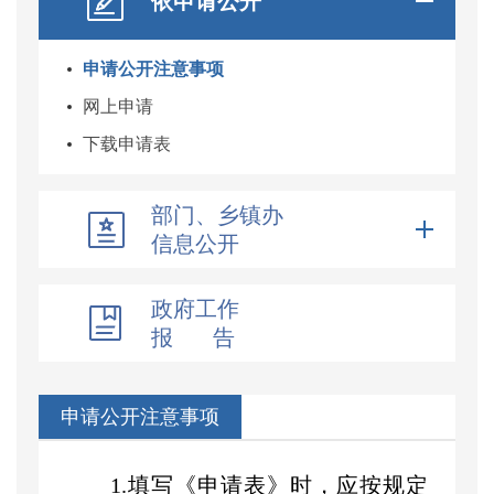
依申请公开
申请公开注意事项
网上申请
下载申请表
部门、乡镇办
信息公开
政府工作
报 告
申请公开注意事项
1.填写《申请表》时，应按规定