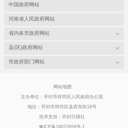
中国政府网站
河南省人民政府网站
省内各市政府网站
县(区)政府网站
市政府部门网站
网站地图
主办单位：开封市祥符区人民政府办公室
地址：开封市祥符区县府东街18号
技术支持：开封日报社
豫ICP备18022659号-1