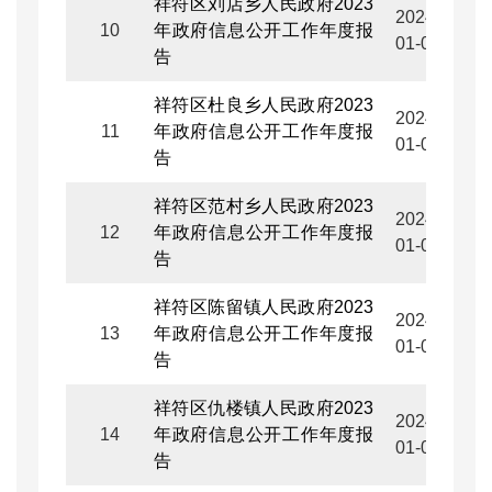
祥符区刘店乡人民政府2023
2024-
10
年政府信息公开工作年度报
01-05
告
祥符区杜良乡人民政府2023
2024-
11
年政府信息公开工作年度报
01-05
告
祥符区范村乡人民政府2023
2024-
12
年政府信息公开工作年度报
01-05
告
祥符区陈留镇人民政府2023
2024-
13
年政府信息公开工作年度报
01-05
告
祥符区仇楼镇人民政府2023
2024-
14
年政府信息公开工作年度报
01-05
告