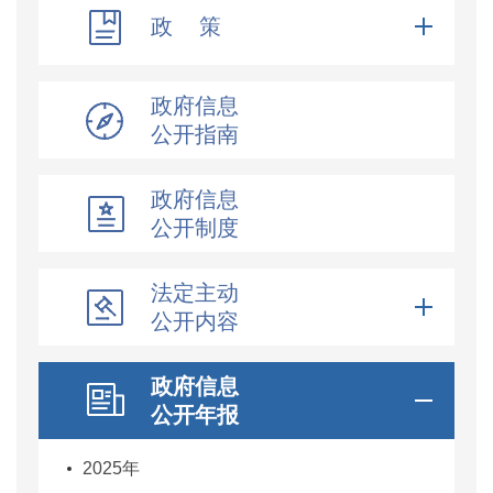
政 策
政府信息
公开指南
政府信息
公开制度
法定主动
公开内容
政府信息
公开年报
2025年