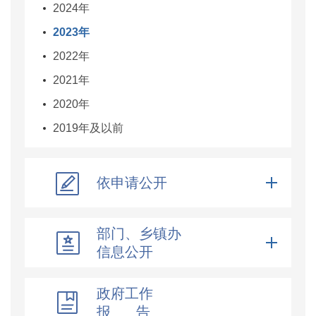
2024年
2023年
2022年
2021年
2020年
2019年及以前
依申请公开
部门、乡镇办
信息公开
政府工作
报 告