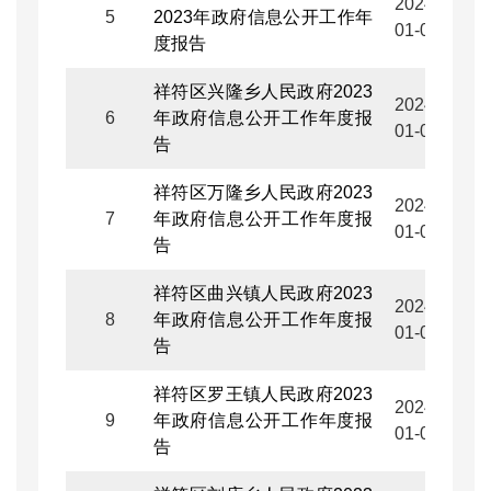
2024-
5
2023年政府信息公开工作年
01-05
度报告
祥符区兴隆乡人民政府2023
2024-
6
年政府信息公开工作年度报
01-05
告
祥符区万隆乡人民政府2023
2024-
7
年政府信息公开工作年度报
01-05
告
祥符区曲兴镇人民政府2023
2024-
8
年政府信息公开工作年度报
01-05
告
祥符区罗王镇人民政府2023
2024-
9
年政府信息公开工作年度报
01-05
告