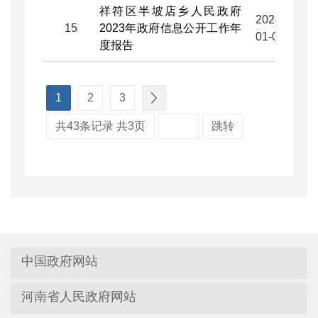
祥符区半坡店乡人民政府
2024-
15
2023年政府信息公开工作年
01-05
度报告
1
2
3
共43条记录 共3页
跳转
中国政府网站
河南省人民政府网站