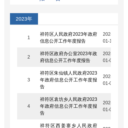
2023年
祥符区人民政府2023年政府
2024-
1
信息公开工作年度报告
01-10
祥符区政府办公室2023年政
2024-
2
府信息公开工作年度报告
01-05
祥符区朱仙镇人民政府2023
2024-
3
年政府信息公开工作年度报
01-05
告
祥符区袁坊乡人民政府2023
2024-
4
年政府信息公开工作年度报
01-05
告
祥符区西姜寨乡人民政府