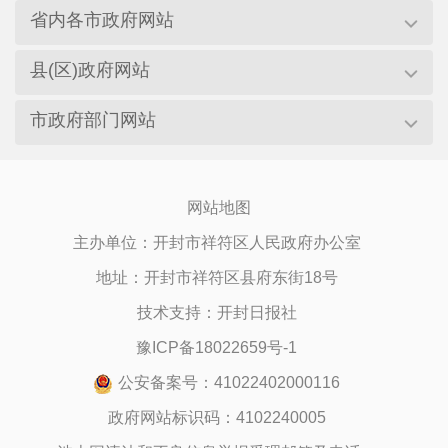
省内各市政府网站
县(区)政府网站
市政府部门网站
网站地图
主办单位：开封市祥符区人民政府办公室
地址：开封市祥符区县府东街18号
技术支持：开封日报社
豫ICP备18022659号-1
公安备案号：41022402000116
政府网站标识码：4102240005