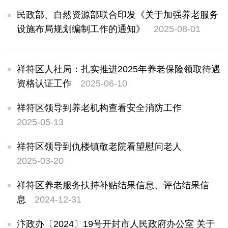
民政部、自然资源部联合印发《关于加强养老服务
设施布局规划编制工作的通知》
2025-08-01
祥符区人社局：扎实推进2025年养老保险领取待遇
资格认证工作
2025-06-10
祥符区领导到养老机构查看安全消防工作
2025-05-13
祥符区领导到仇楼镇敬老院看望慰问老人
2025-03-20
祥符区养老服务扶持补贴结果信息、评估结果信
息
2024-12-31
汴政办〔2024〕19号开封市人民政府办公室 关于