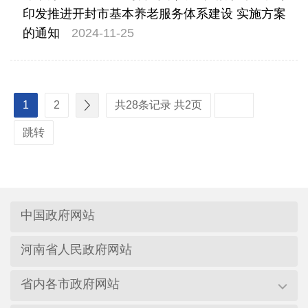
印发推进开封市基本养老服务体系建设 实施方案
的通知
2024-11-25
1
2
共28条记录 共2页
跳转
中国政府网站
河南省人民政府网站
省内各市政府网站