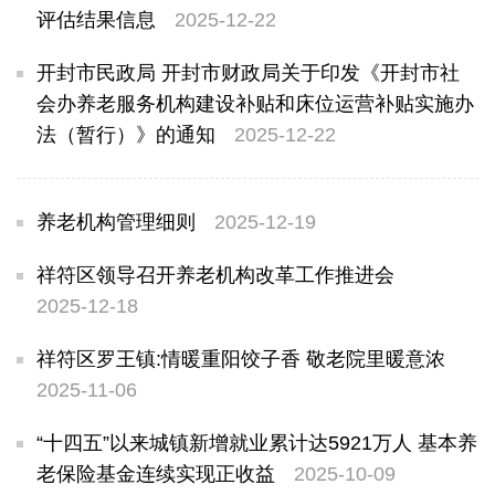
评估结果信息
2025-12-22
开封市民政局 开封市财政局关于印发《开封市社
会办养老服务机构建设补贴和床位运营补贴实施办
法（暂行）》的通知
2025-12-22
养老机构管理细则
2025-12-19
祥符区领导召开养老机构改革工作推进会
2025-12-18
祥符区罗王镇:情暖重阳饺子香 敬老院里暖意浓
2025-11-06
“十四五”以来城镇新增就业累计达5921万人 基本养
老保险基金连续实现正收益
2025-10-09