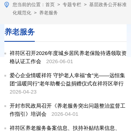
您当前的位置：
首页
>
专题专栏
>
基层政务公开标准
化规范化
>
养老服务
养老服务
祥符区召开2026年度城乡居民养老保险待遇领取资
格认证工作会
2026-06-01
爱心企业情暖祥符 守护老人幸福“食”光——远恒集
团“温暖同行”老年助餐公益捐赠仪式在祥符区举行
2026-04-23
开封市民政局召开《养老服务突出问题整治监督工
作指引》培训会
2026-04-01
祥符区养老服务备案信息、扶持补贴结果信息、