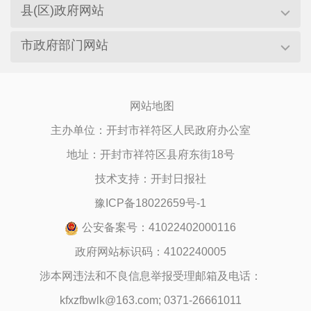
县(区)政府网站
市政府部门网站
网站地图
主办单位：开封市祥符区人民政府办公室
地址：开封市祥符区县府东街18号
技术支持：开封日报社
豫ICP备18022659号-1
公安备案号：41022402000116
政府网站标识码：4102240005
涉本网违法和不良信息举报受理邮箱及电话：
kfxzfbwlk@163.com; 0371-26661011