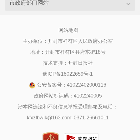
市政府部门网站
网站地图
主办单位：开封市祥符区人民政府办公室
地址：开封市祥符区县府东街18号
技术支持：开封日报社
豫ICP备18022659号-1
公安备案号：41022402000116
政府网站标识码：4102240005
涉本网违法和不良信息举报受理邮箱及电话：
kfxzfbwlk@163.com; 0371-26661011