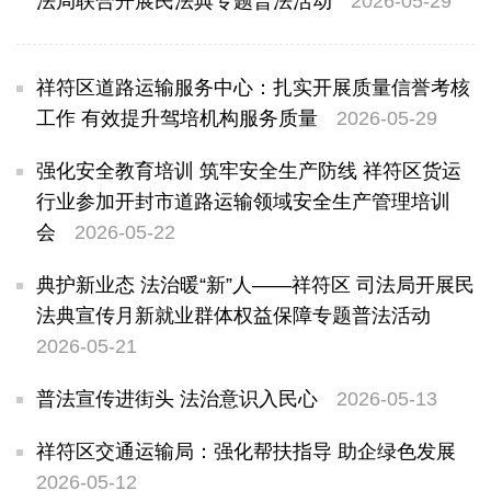
法局联合开展民法典专题普法活动
2026-05-29
祥符区道路运输服务中心：扎实开展质量信誉考核
工作 有效提升驾培机构服务质量
2026-05-29
强化安全教育培训 筑牢安全生产防线 祥符区货运
行业参加开封市道路运输领域安全生产管理培训
会
2026-05-22
典护新业态 法治暖“新”人——祥符区 司法局开展民
法典宣传月新就业群体权益保障专题普法活动
2026-05-21
普法宣传进街头 法治意识入民心
2026-05-13
祥符区交通运输局：强化帮扶指导 助企绿色发展
2026-05-12