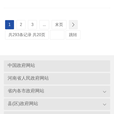
1
2
3
...
末页
共293条记录 共20页
跳转
中国政府网站
河南省人民政府网站
省内各市政府网站
县(区)政府网站