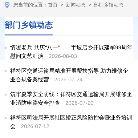
您当前的位置：
首页
>
新闻动态
>
部门乡镇动态
部门乡镇动态
情暖老兵 共庆“八一”——半坡店乡开展建军99周年
慰问文艺汇演
2026-08-03
祥符区交通运输局精准开展帮扶指导 助力维修企
业合规备案经营
2026-07-24
筑牢夏季安全防线：祥符区交通运输局开展维修企
业消防电路安全排查
2026-07-20
祥符区司法局开展社区矫正风险防控会暨业务培训
会
2026-07-12