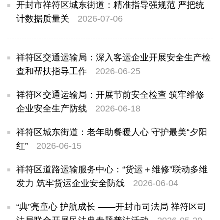
开封市祥符区城东街道：精准指导强规范 严把统
计数据质量关
2026-07-06
祥符区交通运输局：深入客运企业开展安全生产检
查和帮扶指导工作
2026-06-25
祥符区交通运输局：开展节前安全检查 筑牢维修
企业安全生产防线
2026-06-18
祥符区城东街道：老年助餐暖人心 守护最美“夕阳
红”
2026-06-15
祥符区道路运输服务中心：“货运＋维修”联动多维
发力 筑牢货运企业安全防线
2026-06-04
“典”亮童心 护航成长 ——开封市司法局 祥符区司