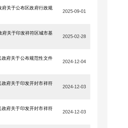
民政府关于公布区政府行政规
2025-09-01
民政府关于印发祥符区城市基
2025-02-28
人民政府关于公布规范性文件
2024-12-04
人民政府关于印发开封市祥符
2024-12-03
人民政府关于印发开封市祥符
2024-12-03