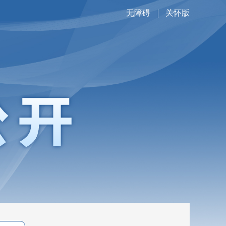
无障碍
关怀版