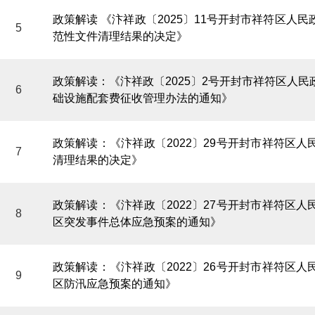
政策解读 《汴祥政〔2025〕11号开封市祥符区人
5
范性文件清理结果的决定》
政策解读：《汴祥政〔2025〕2号开封市祥符区人
6
础设施配套费征收管理办法的通知》
政策解读：《汴祥政〔2022〕29号开封市祥符区
7
清理结果的决定》
政策解读：《汴祥政〔2022〕27号开封市祥符区
8
区突发事件总体应急预案的通知》
政策解读：《汴祥政〔2022〕26号开封市祥符区
9
区防汛应急预案的通知》