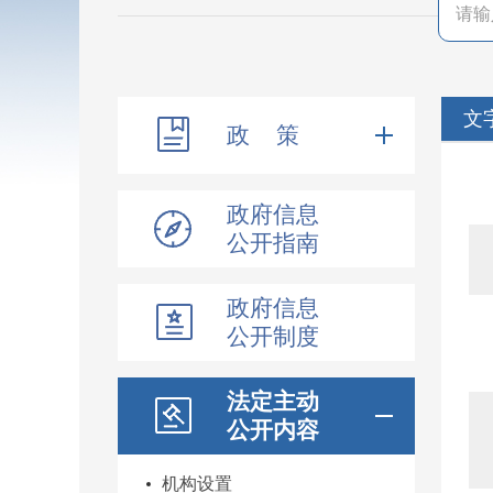
文
政 策
政府信息
公开指南
政府信息
公开制度
法定主动
公开内容
机构设置