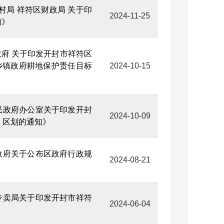
村局 祥符区财政局 关于印
2024-11-25
知》
政府 关于印发开封市祥符区
乡镇政府耕地保护责任目标
2024-10-15
人民政府办公室关于印发开封
2024-10-09
）区划的通知》
民政府关于公布区政府行政规
2024-08-21
草专卖局关于印发开封市祥符
2024-06-04