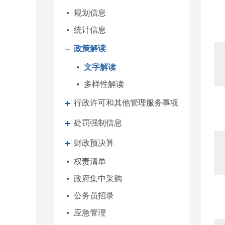
规划信息
统计信息
政策解读
文字解读
多样性解读
行政许可和其他管理服务事项
处罚强制信息
财政预决算
权责清单
政府集中采购
公务员招录
应急管理