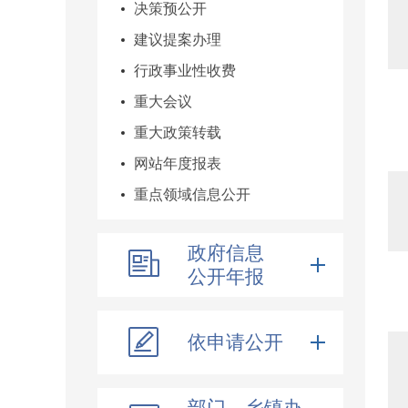
决策预公开
建议提案办理
行政事业性收费
重大会议
重大政策转载
网站年度报表
重点领域信息公开
政府信息
公开年报
依申请公开
部门、乡镇办