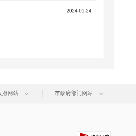
2024-01-24
)政府网站
市政府部门网站