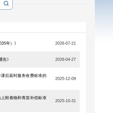
035年）》
2026-07-21
通告》
2026-04-27
学课后延时服务收费标准的
2025-12-09
地上附着物和青苗补偿标准
2025-10-31