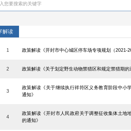
字解读
1
政策解读《开封市中心城区停车场专项规划（2021-2
2
政策解读《关于划定野生动物禁猎区和规定禁猎期的
政策解读《关于继续执行祥符区义务教育阶段中小
3
通知》
政策解读《开封市人民政府关于调整征收集体土地
4
的通知》