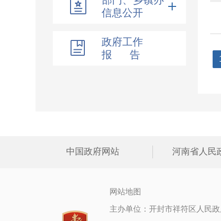
信息公开
政府工作
报 告
中国政府网站
河南省人民
网站地图
主办单位：开封市祥符区人民政