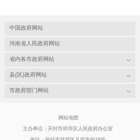
中国政府网站
河南省人民政府网站
省内各市政府网站
县(区)政府网站
市政府部门网站
网站地图
主办单位：开封市祥符区人民政府办公室
地址：开封市祥符区县府东街18号