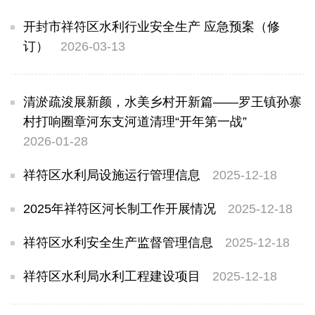
开封市祥符区水利行业安全生产 应急预案（修
订）
2026-03-13
清淤疏浚展新颜，水美乡村开新篇——罗王镇孙寨
村打响圈章河东支河道清理“开年第一战”
2026-01-28
祥符区水利局设施运行管理信息
2025-12-18
2025年祥符区河长制工作开展情况
2025-12-18
祥符区水利安全生产监督管理信息
2025-12-18
祥符区水利局水利工程建设项目
2025-12-18