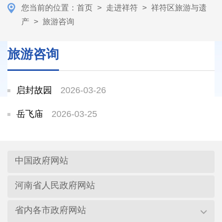
您当前的位置：
首页
>
走进祥符
>
祥符区旅游与遗
产
>
旅游咨询
旅游咨询
启封故园
2026-03-26
岳飞庙
2026-03-25
中国政府网站
河南省人民政府网站
省内各市政府网站