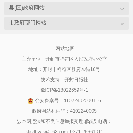
县(区)政府网站
市政府部门网站
网站地图
主办单位：开封市祥符区人民政府办公室
地址：开封市祥符区县府东街18号
技术支持：开封日报社
豫ICP备18022659号-1
公安备案号：41022402000116
政府网站标识码：4102240005
涉本网违法和不良信息举报受理邮箱及电话：
kfxzfbwlk@163.com; 0371-26661011