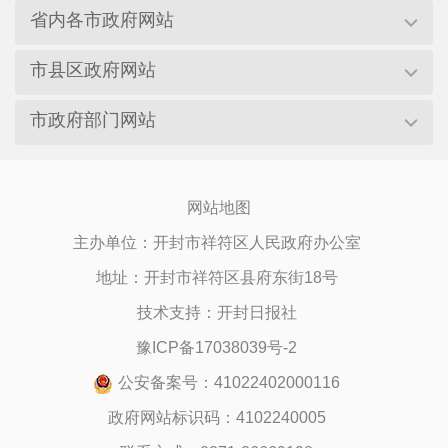
省内各市政府网站
市县区政府网站
市政府部门网站
网站地图
主办单位：开封市祥符区人民政府办公室
地址：开封市祥符区县府东街18号
技术支持：开封日报社
豫ICP备17038039号-2
公安备案号：41022402000116
政府网站标识码：4102240005