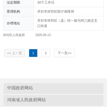
法定期限
30个工作日
受理机构
开封市祥符区医疗保障局
开封市祥符区（县）经一路与纬三路交叉
办理地址
口街道
祥符区人民政府
2025-05-13
<< 上一页
1
2
下一页>>
中国政府网站
河南省人民政府网站