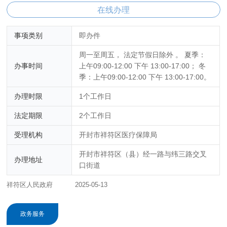
在线办理
事项类别
即办件
周一至周五， 法定节假日除外 。 夏季：
办事时间
上午09:00-12:00 下午 13:00-17:00； 冬
季：上午09:00-12:00 下午 13:00-17:00。
办理时限
1个工作日
法定期限
2个工作日
受理机构
开封市祥符区医疗保障局
开封市祥符区（县）经一路与纬三路交叉
办理地址
口街道
祥符区人民政府
2025-05-13
政务服务