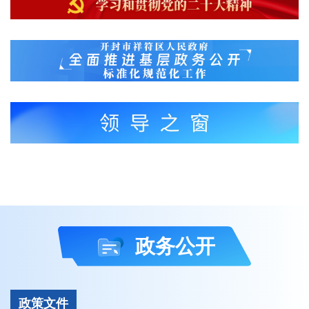
政务公开
政策文件