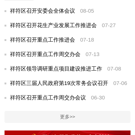
祥符区召开安委会全体会议
08-05
祥符区召开花生产业发展工作推进会
07-27
祥符区召开重点工作推进会
07-18
祥符区召开重点工作周交办会
07-13
祥符区领导调研重点项目建设推进工作
07-08
祥符区三届人民政府第19次常务会议召开
07-06
祥符区召开重点工作周交办会议
06-30
更多>>