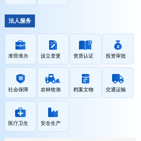
法人服务
准营准办
设立变更
资质认证
投资审批
社会保障
农林牧渔
档案文物
交通运输
医疗卫生
安全生产