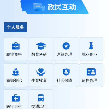
政民互动
个人服务
职业资格
教育科研
户籍办理
就业创业
婚姻登记
生育收养
社会保障
证件办理
医疗卫生
交通出行