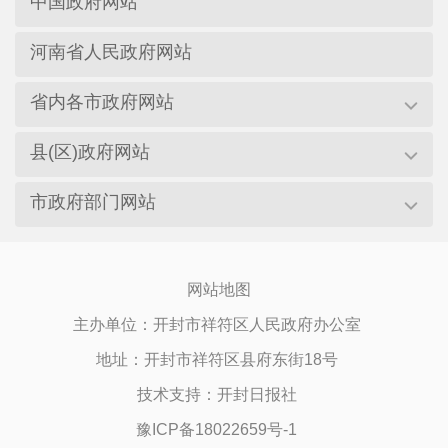
中国政府网站
河南省人民政府网站
省内各市政府网站
县(区)政府网站
市政府部门网站
网站地图
主办单位：开封市祥符区人民政府办公室
地址：开封市祥符区县府东街18号
技术支持：开封日报社
豫ICP备18022659号-1