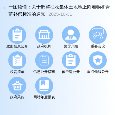
一图读懂：关于调整征收集体土地地上附着物和青
苗补偿标准的通知
2025-10-31
政府信息公开
政府机构
领导介绍
重要会议
权责清单
信息公开指南
依申请公开
重点领域公开
政府采购
网站年度报表