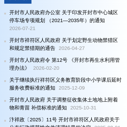
开封市人民政府办公室 关于印发开封市中心城区
停车场专项规划 （2021—2035年）的通知
2026-07-21
开封市祥符区人民政府 关于划定野生动物禁猎区
和规定禁猎期的通告
2026-04-27
开封市人民政府令 第12号 《开封市再生水利用管
理办法》
2026-02-20
关于继续执行祥符区义务教育阶段中小学课后延时
服务收费标准的通知
2025-12-09
开封市人民政府 关于调整征收集体土地地上附着
物和青苗 补偿标准的通知
2025-10-31
汴祥政〔2025〕11号 开封市祥符区人民政府关于