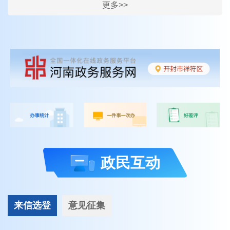
更多>>
政民互动
来信选登
意见征集