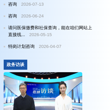
咨询
2026-07-13
咨询
2026-06-24
请问医保缴费和社保查询，能在咱们网站上
直接线...
2026-05-15
特岗计划咨询
2026-04-07
政务访谈