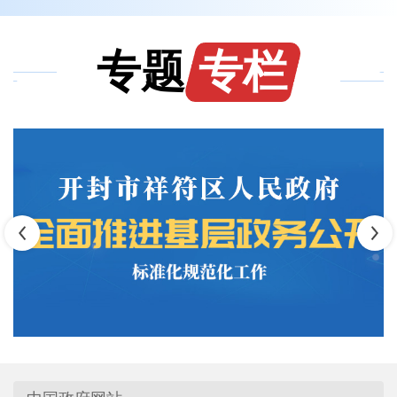
专题
专栏