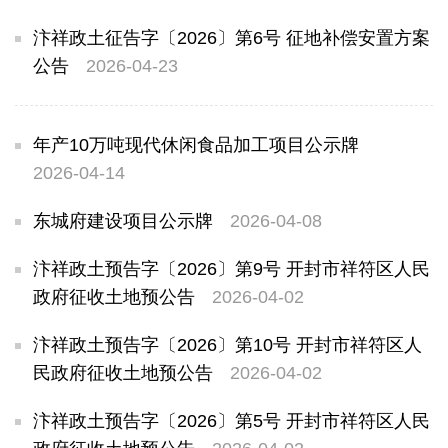
汴祥政土征告字〔2026〕第6号 征地补偿安置方案
公告
2026-04-23
年产10万吨现代休闲食品加工项目公示牌
2026-04-14
东城府建设项目公示牌
2026-04-08
汴祥政土预告字〔2026〕第9号 开封市祥符区人民
政府征收土地预公告
2026-04-02
汴祥政土预告字〔2026〕第10号 开封市祥符区人
民政府征收土地预公告
2026-04-02
汴祥政土预告字〔2026〕第5号 开封市祥符区人民