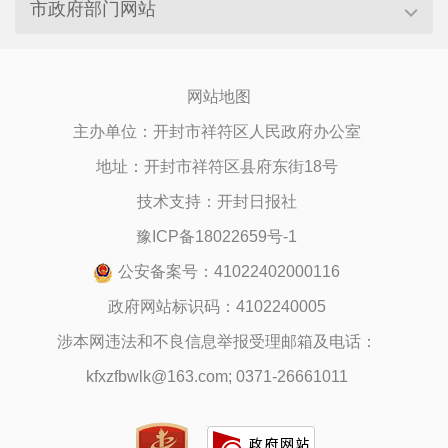
市政府部门网站
网站地图
主办单位：开封市祥符区人民政府办公室
地址：开封市祥符区县府东街18号
技术支持：开封日报社
豫ICP备18022659号-1
公安备案号：41022402000116
政府网站标识码：4102240005
涉本网违法和不良信息举报受理邮箱及电话：
kfxzfbwlk@163.com; 0371-26661011