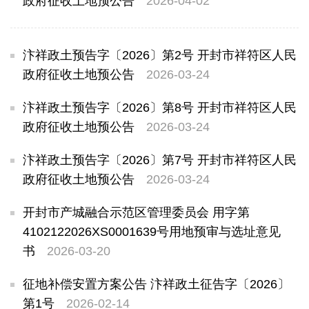
政府征收土地预公告
2026-04-02
汴祥政土预告字〔2026〕第2号 开封市祥符区人民
政府征收土地预公告
2026-03-24
汴祥政土预告字〔2026〕第8号 开封市祥符区人民
政府征收土地预公告
2026-03-24
汴祥政土预告字〔2026〕第7号 开封市祥符区人民
政府征收土地预公告
2026-03-24
开封市产城融合示范区管理委员会 用字第
4102122026XS0001639号用地预审与选址意见
书
2026-03-20
征地补偿安置方案公告 汴祥政土征告字〔2026〕
第1号
2026-02-14