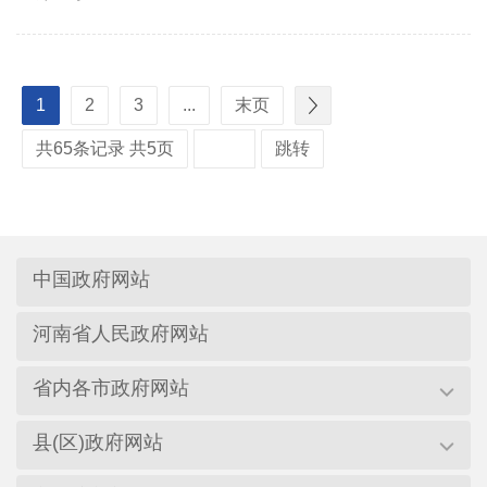
1
2
3
...
末页
共65条记录 共5页
跳转
中国政府网站
河南省人民政府网站
省内各市政府网站
县(区)政府网站