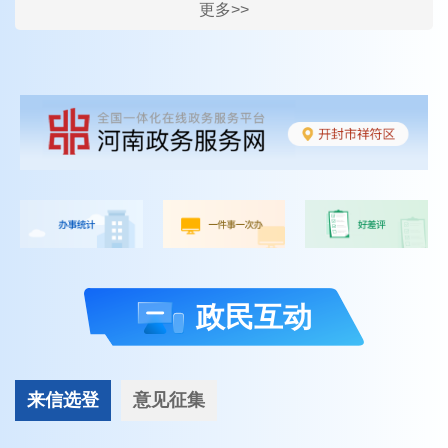
更多>>
政民互动
来信选登
意见征集