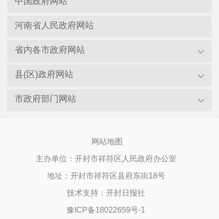
中国政府网站
河南省人民政府网站
省内各市政府网站
县(区)政府网站
市政府部门网站
网站地图
主办单位：开封市祥符区人民政府办公室
地址：开封市祥符区县府东街18号
技术支持：开封日报社
豫ICP备18022659号-1