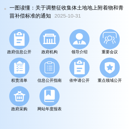
一图读懂：关于调整征收集体土地地上附着物和青
苗补偿标准的通知
2025-10-31
政府信息公开
政府机构
领导介绍
重要会议
权责清单
信息公开指南
依申请公开
重点领域公开
政府采购
网站年度报表