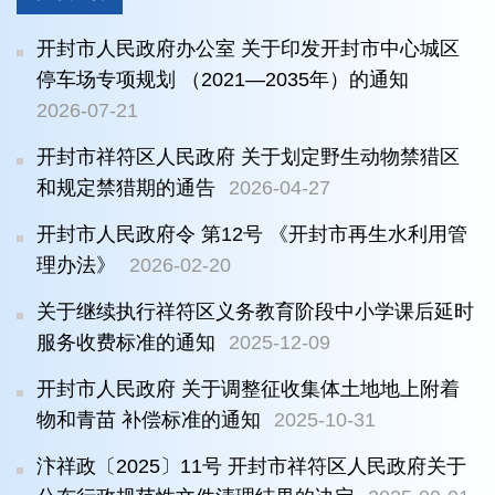
开封市人民政府办公室 关于印发开封市中心城区
停车场专项规划 （2021—2035年）的通知
2026-07-21
开封市祥符区人民政府 关于划定野生动物禁猎区
和规定禁猎期的通告
2026-04-27
开封市人民政府令 第12号 《开封市再生水利用管
理办法》
2026-02-20
关于继续执行祥符区义务教育阶段中小学课后延时
服务收费标准的通知
2025-12-09
开封市人民政府 关于调整征收集体土地地上附着
物和青苗 补偿标准的通知
2025-10-31
汴祥政〔2025〕11号 开封市祥符区人民政府关于