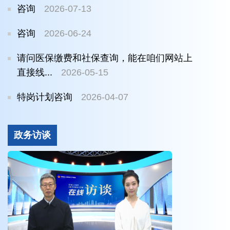
咨询
2026-07-13
咨询
2026-06-24
请问医保缴费和社保查询，能在咱们网站上
直接线...
2026-05-15
特岗计划咨询
2026-04-07
政务访谈