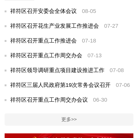
祥符区召开安委会全体会议
08-05
祥符区召开花生产业发展工作推进会
07-27
祥符区召开重点工作推进会
07-18
祥符区召开重点工作周交办会
07-13
祥符区领导调研重点项目建设推进工作
07-08
祥符区三届人民政府第19次常务会议召开
07-06
祥符区召开重点工作周交办会议
06-30
更多>>