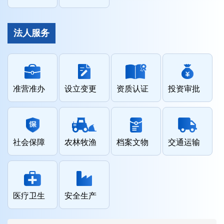
法人服务
准营准办
设立变更
资质认证
投资审批
社会保障
农林牧渔
档案文物
交通运输
医疗卫生
安全生产