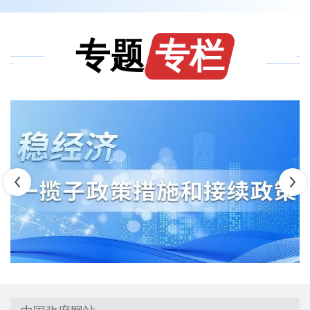
专题
专栏