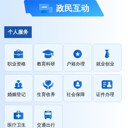
政民互动
个人服务
职业资格
教育科研
户籍办理
就业创业
婚姻登记
生育收养
社会保障
证件办理
医疗卫生
交通出行