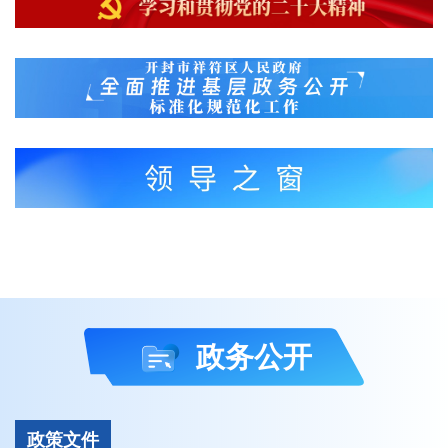
政务公开
政策文件